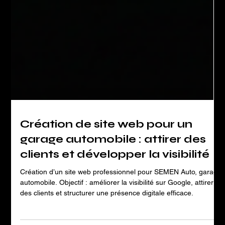
Création de site web pour un