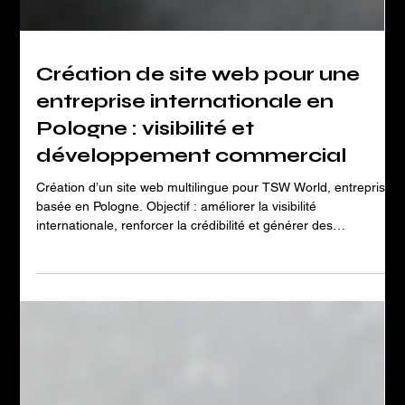
Création de site web pour une
entreprise internationale en
Pologne : visibilité et
développement commercial