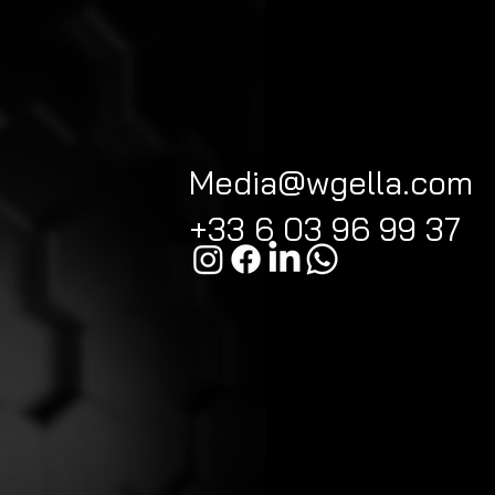
Media@wgella.com
+33 6 03 96 99 37