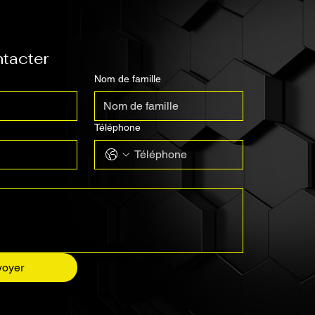
tacter
Nom de famille
Téléphone
voyer