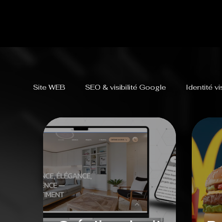
Site WEB
SEO & visibilité Google
Identité v