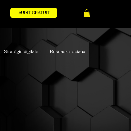
AUDIT GRATUIT
Stratégie digitale
Reseaux-sociaux