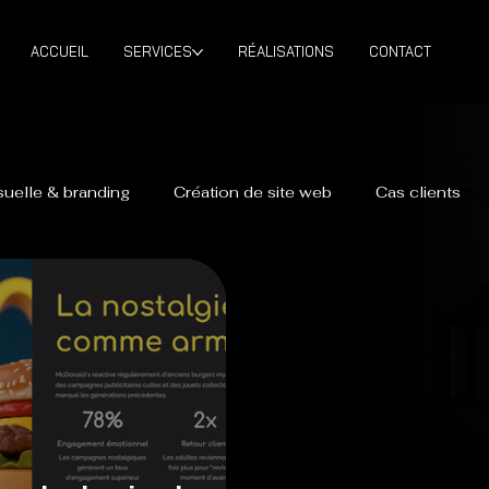
ACCUEIL
SERVICES
RÉALISATIONS
CONTACT
isuelle & branding
Création de site web
Cas clients