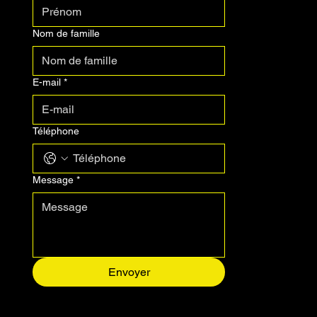
Prénom
Nom de famille
E-mail
*
Téléphone
Message
*
Envoyer