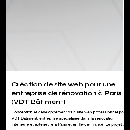
Création de site web pour une
entreprise de rénovation à Paris
(VDT Bâtiment)
Conception et développement d’un site web professionnel pour
VDT Bâtiment, entreprise spécialisée dans la rénovation