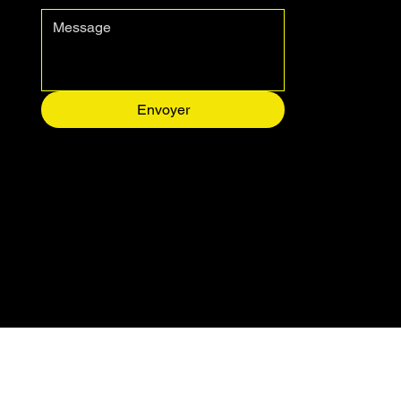
Message
*
Envoyer