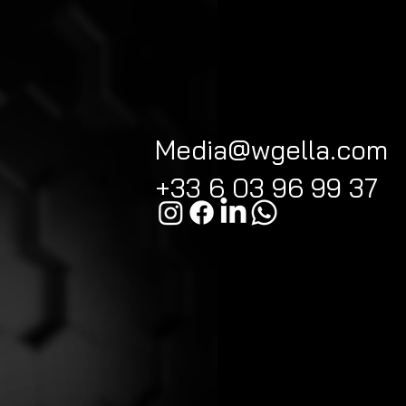
Media@wgella.com
+33 6 03 96 99 37