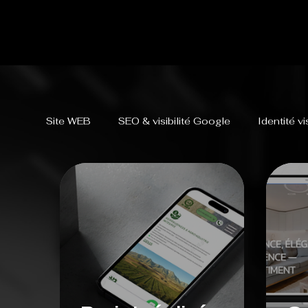
Site WEB
SEO & visibilité Google
Identité v