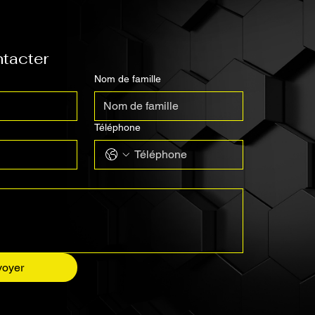
tacter
Nom de famille
Téléphone
voyer