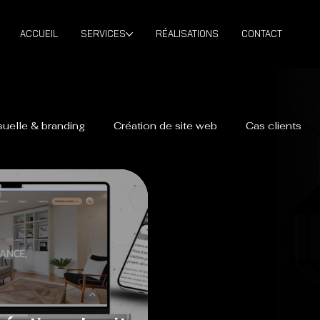
ACCUEIL
SERVICES
RÉALISATIONS
CONTACT
isuelle & branding
Création de site web
Cas clients