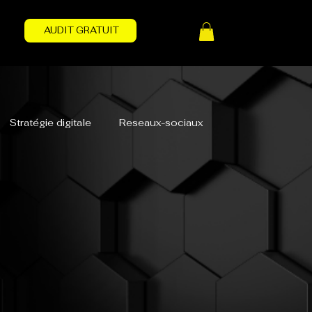
AUDIT GRATUIT
Stratégie digitale
Reseaux-sociaux