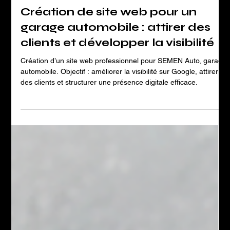
Création de site web pour un
garage automobile : attirer des
clients et développer la visibilité
Création d’un site web professionnel pour SEMEN Auto, garage
automobile. Objectif : améliorer la visibilité sur Google, attirer
des clients et structurer une présence digitale efficace.