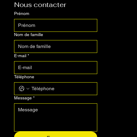
37
Nous contacter
Prénom
Nom de famille
E-mail
*
Téléphone
Message
*