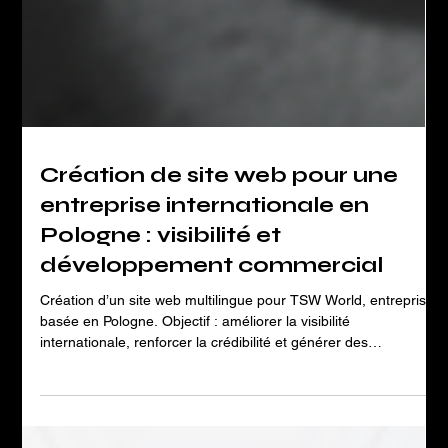
Création de site web pour une
entreprise internationale en
Pologne : visibilité et
développement commercial
Création d’un site web multilingue pour TSW World, entreprise
basée en Pologne. Objectif : améliorer la visibilité
internationale, renforcer la crédibilité et générer des
opportunités commerciales B2B.