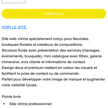
Add to Cart
VOIR LE SITE 
Site web vitrine spécialement conçu pour fleuristes, 
boutiques florales et créateurs de compositions.
Structure fluide avec présentation des services (mariages, 
événements, bouquets), mini catalogue avec filtres, galerie 
immersive, avis clients et informations de contact.
Design doux et premium mettant en valeur les visuels et 
facilitant la prise de contact ou de commande.
Parfait pour développer votre image de marque et augmenter 
votre visibilité locale.
Points forts
Site vitrine professionnel