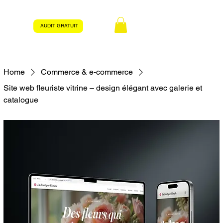
AUDIT GRATUIT
Home
Commerce & e-commerce
Site web fleuriste vitrine – design élégant avec galerie et
catalogue