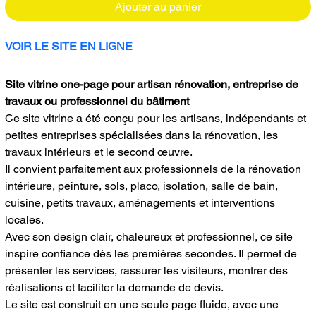
Ajouter au panier
VOIR LE SITE EN LIGNE
Site vitrine one-page pour artisan rénovation, entreprise de 
travaux ou professionnel du bâtiment
Ce site vitrine a été conçu pour les artisans, indépendants et 
petites entreprises spécialisées dans la rénovation, les 
travaux intérieurs et le second œuvre.
Il convient parfaitement aux professionnels de la rénovation 
intérieure, peinture, sols, placo, isolation, salle de bain, 
cuisine, petits travaux, aménagements et interventions 
locales.
Avec son design clair, chaleureux et professionnel, ce site 
inspire confiance dès les premières secondes. Il permet de 
présenter les services, rassurer les visiteurs, montrer des 
réalisations et faciliter la demande de devis.
Le site est construit en une seule page fluide, avec une 