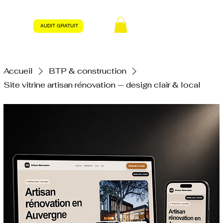
AUDIT GRATUIT
Accueil
BTP & construction
Site vitrine artisan rénovation — design clair & local