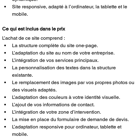
Site responsive, adapté à l’ordinateur, la tablette et le 
mobile.
Ce qui est inclus dans le prix
L’achat de ce site comprend :
La structure complète du site one-page.
L’adaptation du site au nom de votre entreprise.
L’intégration de vos services principaux.
La personnalisation des textes dans la structure 
existante.
Le remplacement des images par vos propres photos ou 
des visuels adaptés.
L’adaptation des couleurs à votre identité visuelle.
L’ajout de vos informations de contact.
L’intégration de votre zone d’intervention.
La mise en place du formulaire de demande de devis.
L’adaptation responsive pour ordinateur, tablette et 
mobile.