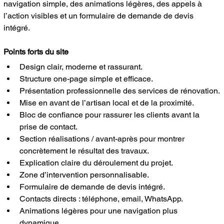
navigation simple, des animations légères, des appels à 
l’action visibles et un formulaire de demande de devis 
intégré.
Points forts du site
Design clair, moderne et rassurant.
Structure one-page simple et efficace.
Présentation professionnelle des services de rénovation.
Mise en avant de l’artisan local et de la proximité.
Bloc de confiance pour rassurer les clients avant la 
prise de contact.
Section réalisations / avant-après pour montrer 
concrètement le résultat des travaux.
Explication claire du déroulement du projet.
Zone d’intervention personnalisable.
Formulaire de demande de devis intégré.
Contacts directs : téléphone, email, WhatsApp.
Animations légères pour une navigation plus 
dynamique.