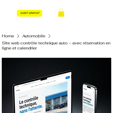
AUDIT GRATUIT
Home
Automobile
Site web contrôle technique auto – avec réservation en
ligne et calendrier