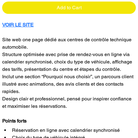
Add to Cart
VOIR LE SITE
Site web one page dédié aux centres de contrôle technique 
automobile.
Structure optimisée avec prise de rendez-vous en ligne via 
calendrier synchronisé, choix du type de véhicule, affichage 
des tarifs, présentation du centre et étapes du contrôle.
Inclut une section “Pourquoi nous choisir”, un parcours client 
illustré avec animations, des avis clients et des contacts 
rapides.
Design clair et professionnel, pensé pour inspirer confiance 
et maximiser les réservations.
Points forts
Réservation en ligne avec calendrier synchronisé
Choix du type de véhicule intégré