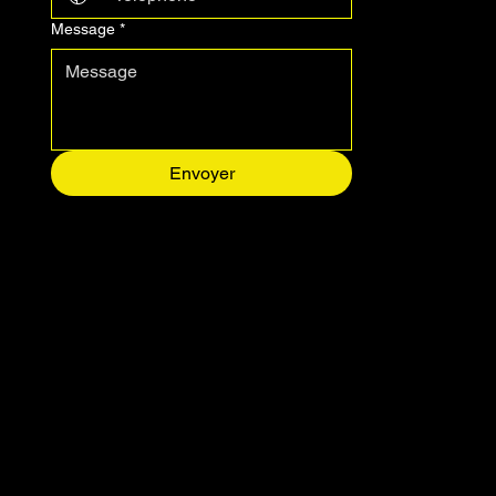
Message
*
Envoyer