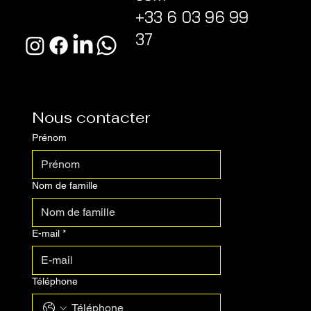
+33 6 03 96 99
37
Nous contacter
Prénom
Nom de famille
E-mail
*
Téléphone