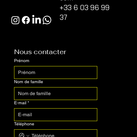
+33 6 03 96 99
37
Nous contacter
Prénom
Nom de famille
E-mail
*
Téléphone