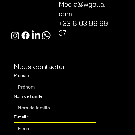
Media@wgella.
com
+33 6 03 96 99
37
Nous contacter
Prénom
Nom de famille
E-mail
*