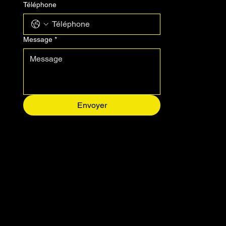
Téléphone
Message
*
Envoyer